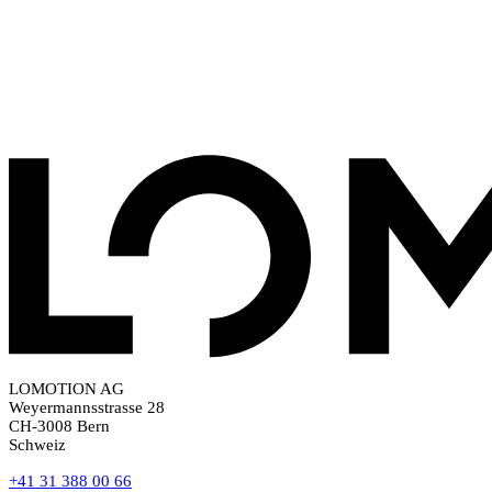
LOMOTION AG
Weyermannsstrasse 28
CH-3008 Bern
Schweiz
+41 31 388 00 66