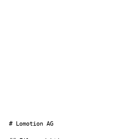
# Lomotion AG