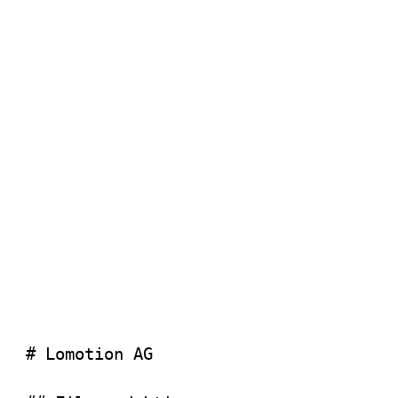
# Lomotion AG