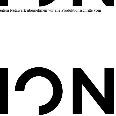
reitem Netzwerk übernehmen wir alle Produktionsschritte vom