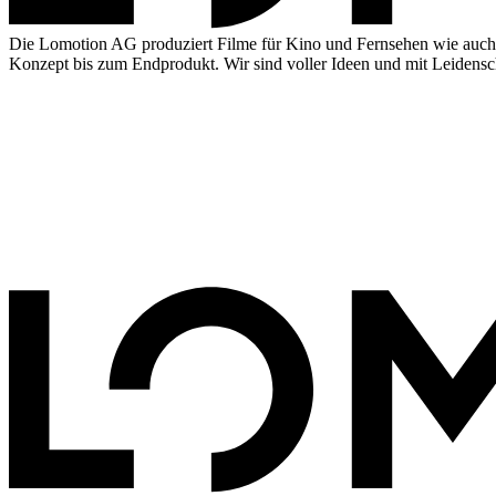
Die Lomotion AG produziert Filme für Kino und Fernsehen wie auch a
Konzept bis zum Endprodukt. Wir sind voller Ideen und mit Leidens