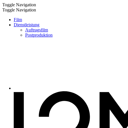
Toggle Navigation
Toggle Navigation
Film
Dienstleistung
Auftragsfilm
Postproduktion