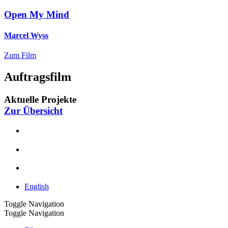
Open My Mind
Marcel Wyss
Zum Film
Auftragsfilm
Aktuelle Projekte
Zur Übersicht
English
Toggle Navigation
Toggle Navigation