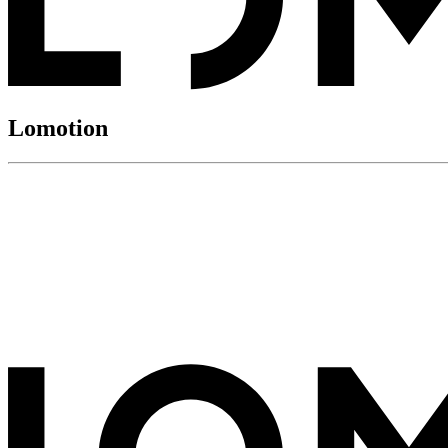
Lomotion