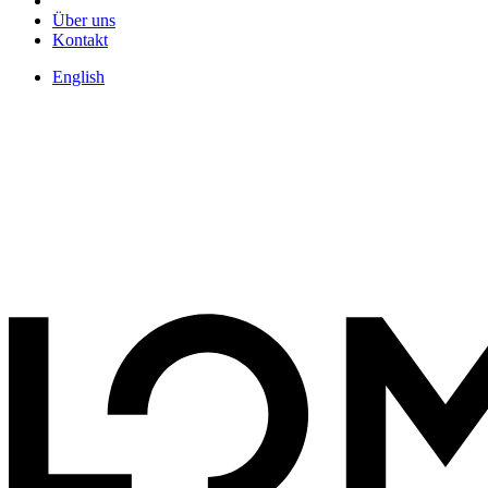
Über uns
Kontakt
English