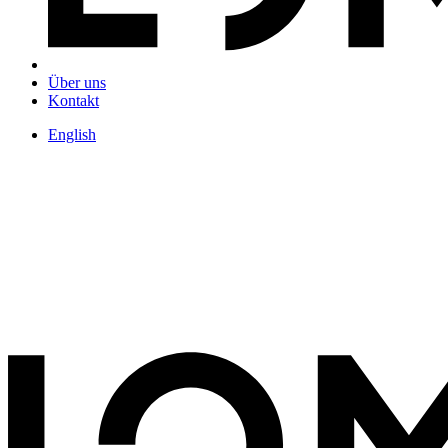
Über uns
Kontakt
English