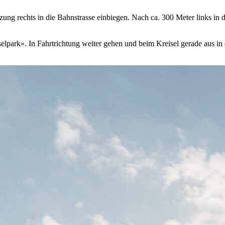
zung rechts in die Bahnstrasse einbiegen. Nach ca. 300 Meter links in
nselpark». In Fahrtrichtung weiter gehen und beim Kreisel gerade aus 