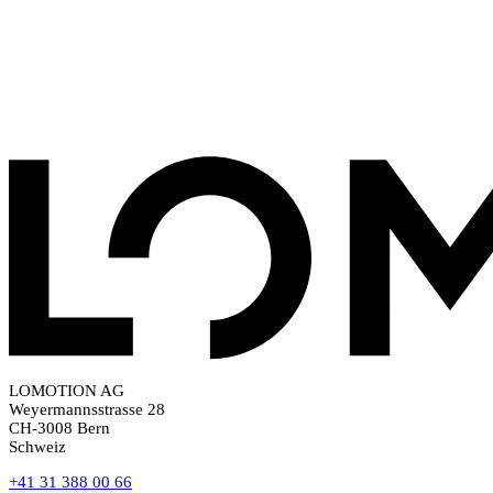
LOMOTION AG
Weyermannsstrasse 28
CH-3008 Bern
Schweiz
+41 31 388 00 66