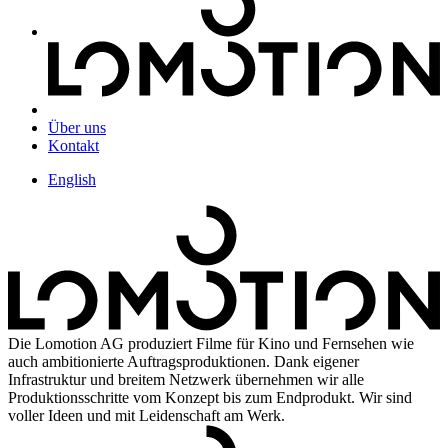
Über uns
Kontakt
English
Die Lomotion AG produziert Filme für Kino und Fernsehen wie
auch ambitionierte Auftragsproduktionen. Dank eigener
Infrastruktur und breitem Netzwerk übernehmen wir alle
Produktionsschritte vom Konzept bis zum Endprodukt. Wir sind
voller Ideen und mit Leidenschaft am Werk.