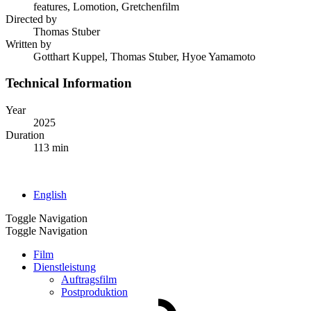
features, Lomotion, Gretchenfilm
Directed by
Thomas Stuber
Written by
Gotthart Kuppel, Thomas Stuber, Hyoe Yamamoto
Technical Information
Year
2025
Duration
113 min
English
Toggle Navigation
Toggle Navigation
Film
Dienstleistung
Auftragsfilm
Postproduktion