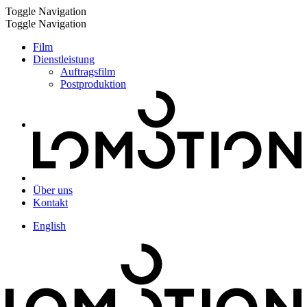
Toggle Navigation
Toggle Navigation
Film
Dienstleistung
Auftragsfilm
Postproduktion
Über uns
Kontakt
English