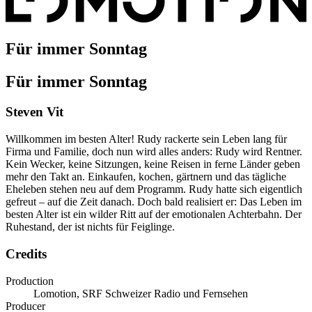
Für immer Sonntag
Für immer Sonntag
Steven Vit
Willkommen im besten Alter! Rudy rackerte sein Leben lang für
Firma und Familie, doch nun wird alles anders: Rudy wird Rentner.
Kein Wecker, keine Sitzungen, keine Reisen in ferne Länder geben
mehr den Takt an. Einkaufen, kochen, gärtnern und das tägliche
Eheleben stehen neu auf dem Programm. Rudy hatte sich eigentlich
gefreut – auf die Zeit danach. Doch bald realisiert er: Das Leben im
besten Alter ist ein wilder Ritt auf der emotionalen Achterbahn. Der
Ruhestand, der ist nichts für Feiglinge.
Credits
Production
Lomotion, SRF Schweizer Radio und Fernsehen
Producer