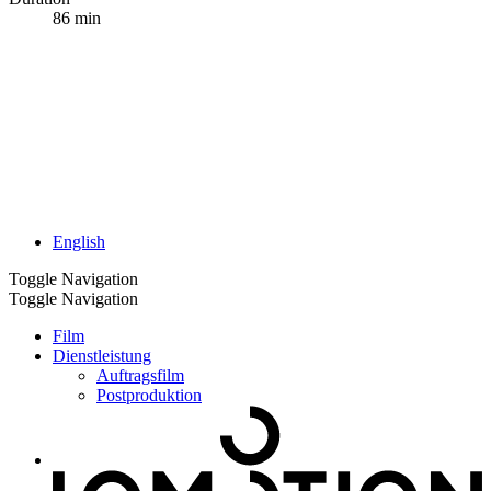
86 min
English
Toggle Navigation
Toggle Navigation
Film
Dienstleistung
Auftragsfilm
Postproduktion