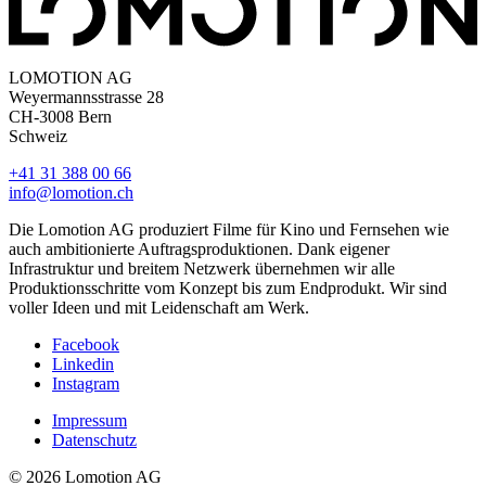
LOMOTION AG
Weyermannsstrasse 28
CH-3008 Bern
Schweiz
+41 31 388 00 66
info@lomotion.ch
Die Lomotion AG produziert Filme für Kino und Fernsehen wie
auch ambitionierte Auftragsproduktionen. Dank eigener
Infrastruktur und breitem Netzwerk übernehmen wir alle
Produktionsschritte vom Konzept bis zum Endprodukt. Wir sind
voller Ideen und mit Leidenschaft am Werk.
Facebook
Linkedin
Instagram
Impressum
Datenschutz
© 2026 Lomotion AG