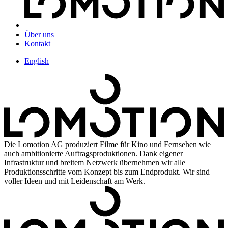
Über uns
Kontakt
English
Die Lomotion AG produziert Filme für Kino und Fernsehen wie
auch ambitionierte Auftragsproduktionen. Dank eigener
Infrastruktur und breitem Netzwerk übernehmen wir alle
Produktionsschritte vom Konzept bis zum Endprodukt. Wir sind
voller Ideen und mit Leidenschaft am Werk.