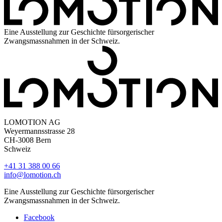
Eine Ausstellung zur Geschichte fürsorgerischer
Zwangsmassnahmen in der Schweiz.
LOMOTION AG
Weyermannsstrasse 28
CH-3008 Bern
Schweiz
+41 31 388 00 66
info@lomotion.ch
Eine Ausstellung zur Geschichte fürsorgerischer
Zwangsmassnahmen in der Schweiz.
Facebook