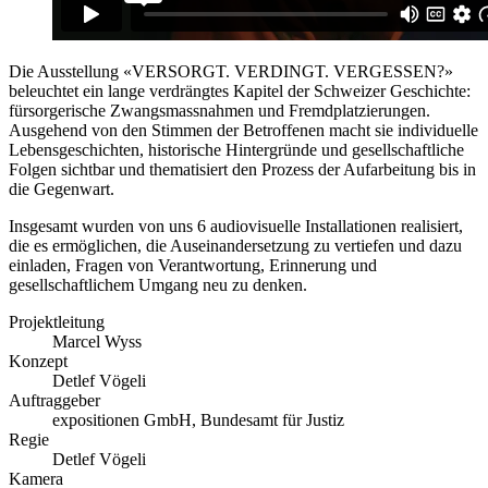
Die Ausstellung «VERSORGT. VERDINGT. VERGESSEN?»
beleuchtet ein lange verdrängtes Kapitel der Schweizer Geschichte:
fürsorgerische Zwangsmassnahmen und Fremdplatzierungen.
Ausgehend von den Stimmen der Betroffenen macht sie individuelle
Lebensgeschichten, historische Hintergründe und gesellschaftliche
Folgen sichtbar und thematisiert den Prozess der Aufarbeitung bis in
die Gegenwart.
Insgesamt wurden von uns 6 audiovisuelle Installationen realisiert,
die es ermöglichen, die Auseinandersetzung zu vertiefen und dazu
einladen, Fragen von Verantwortung, Erinnerung und
gesellschaftlichem Umgang neu zu denken.
Projektleitung
Marcel Wyss
Konzept
Detlef Vögeli
Auftraggeber
expositionen GmbH, Bundesamt für Justiz
Regie
Detlef Vögeli
Kamera