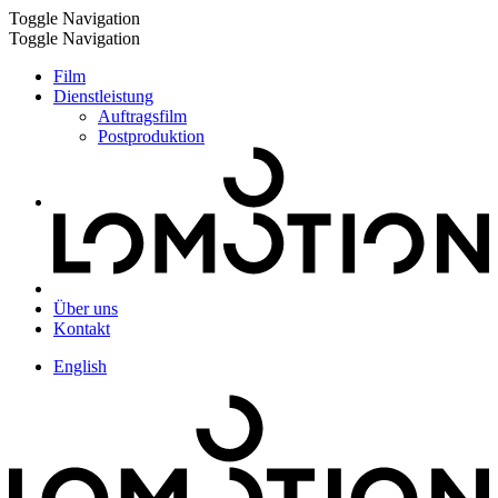
Toggle Navigation
Toggle Navigation
Film
Dienstleistung
Auftragsfilm
Postproduktion
Über uns
Kontakt
English