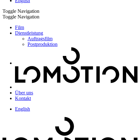
English
Toggle Navigation
Toggle Navigation
Film
Dienstleistung
Auftragsfilm
Postproduktion
Über uns
Kontakt
English