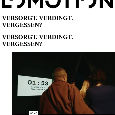
VERSORGT. VERDINGT.
VERGESSEN?
VERSORGT. VERDINGT.
VERGESSEN?