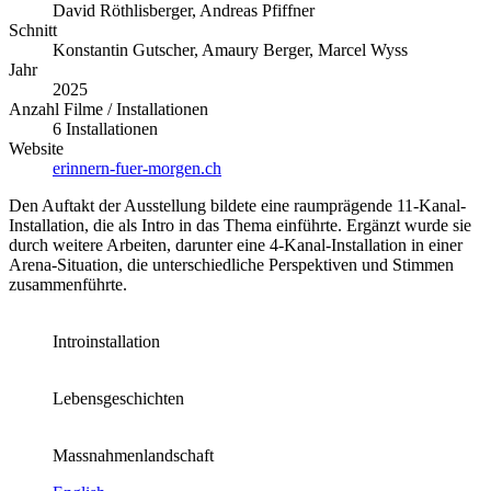
David Röthlisberger, Andreas Pfiffner
Schnitt
Konstantin Gutscher, Amaury Berger, Marcel Wyss
Jahr
2025
Anzahl Filme / Installationen
6 Installationen
Website
erinnern-fuer-morgen.ch
Den Auftakt der Ausstellung bildete eine raumprägende 11-Kanal-
Installation, die als Intro in das Thema einführte. Ergänzt wurde sie
durch weitere Arbeiten, darunter eine 4-Kanal-Installation in einer
Arena-Situation, die unterschiedliche Perspektiven und Stimmen
zusammenführte.
Introinstallation
Lebensgeschichten
Massnahmenlandschaft