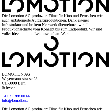
Die Lomotion AG produziert Filme für Kino und Fernsehen wie
auch ambitionierte Auftragsproduktionen. Dank eigener
Infrastruktur und breitem Netzwerk übernehmen wir alle
Produktionsschritte vom Konzept bis zum Endprodukt. Wir sind
voller Ideen und mit Leidenschaft am Werk.
LOMOTION AG
Weyermannsstrasse 28
CH-3008 Bern
Schweiz
+41 31 388 00 66
info@lomotion.ch
Die Lomotion AG produziert Filme für Kino und Fernsehen wie