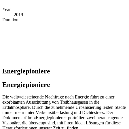
Year
2019
Duration
Energiepioniere
Energiepioniere
Die weltweit steigende Nachfrage nach Energie führt zu einer
exorbitanten Ausschüttung von Treibhausgasen in die
Erdatmosphäre. Durch die zunehmende Urbanisierung leiden Städte
immer mehr unter Verkehrsüberlastung und Dichtestress. Der
Dokumentarfilm «Energiepioniere» porträtiert zwei herausragende
Visionäre, die überzeugt sind, mit ihren Ideen Lösungen für diese
Herausforderungen unserer Zeit zu finden.