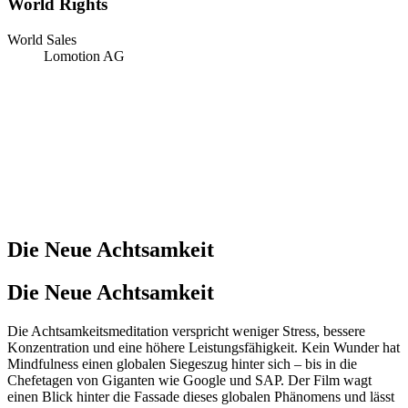
World Rights
World Sales
Lomotion AG
Die Neue Achtsamkeit
Die Neue Achtsamkeit
Die Achtsamkeitsmeditation verspricht weniger Stress, bessere
Konzentration und eine höhere Leistungsfähigkeit. Kein Wunder hat
Mindfulness einen globalen Siegeszug hinter sich – bis in die
Chefetagen von Giganten wie Google und SAP. Der Film wagt
einen Blick hinter die Fassade dieses globalen Phänomens und lässt