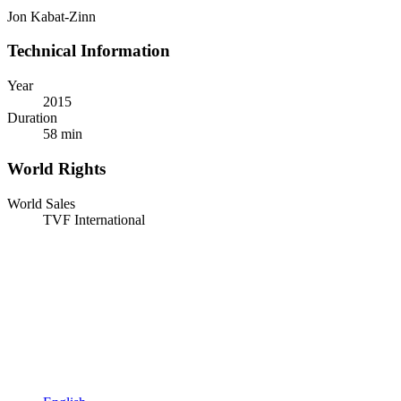
Jon Kabat-Zinn
Technical Information
Year
2015
Duration
58 min
World Rights
World Sales
TVF International