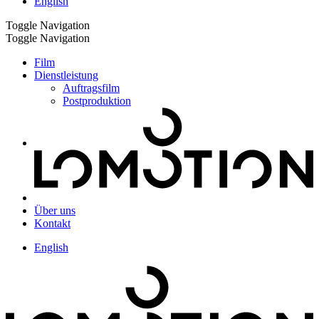
English
Toggle Navigation
Toggle Navigation
Film
Dienstleistung
Auftragsfilm
Postproduktion
Über uns
Kontakt
English