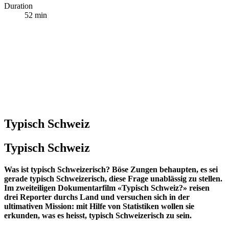
Duration
52 min
Typisch Schweiz
Typisch Schweiz
Was ist typisch Schweizerisch? Böse Zungen behaupten, es sei
gerade typisch Schweizerisch, diese Frage unablässig zu stellen.
Im zweiteiligen Dokumentarfilm «Typisch Schweiz?» reisen
drei Reporter durchs Land und versuchen sich in der
ultimativen Mission: mit Hilfe von Statistiken wollen sie
erkunden, was es heisst, typisch Schweizerisch zu sein.