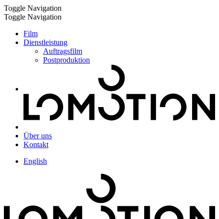
Toggle Navigation
Toggle Navigation
Film
Dienstleistung
Auftragsfilm
Postproduktion
Über uns
Kontakt
English