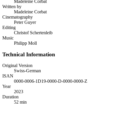
Madeleine Corbat
Written by
Madeleine Corbat
Cinematography
Peter Guyer
Editing
Christof Schertenleib
Music
Philipp Moll
Technical Information
Original Version
Swiss-German
ISAN
0000-0006-1D19-0000-D-0000-0000-Z
Year
2023
Duration
52 min