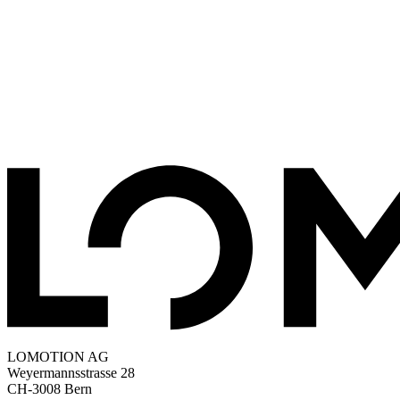
LOMOTION AG
Weyermannsstrasse 28
CH-3008 Bern