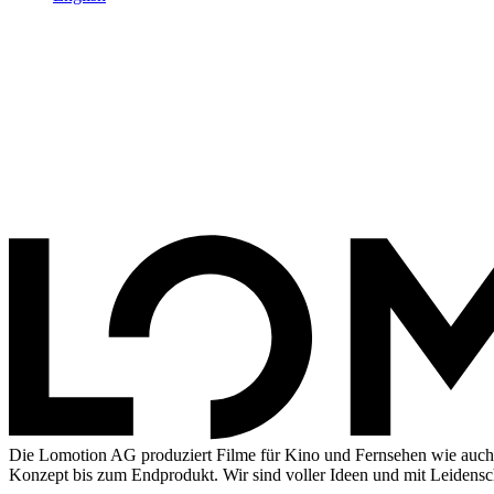
Die Lomotion AG produziert Filme für Kino und Fernsehen wie auch a
Konzept bis zum Endprodukt. Wir sind voller Ideen und mit Leidens