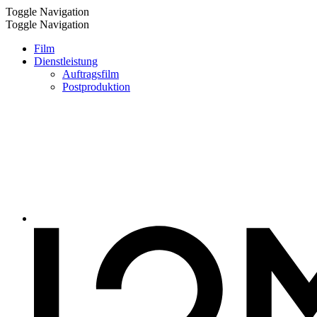
Toggle Navigation
Toggle Navigation
Film
Dienstleistung
Auftragsfilm
Postproduktion