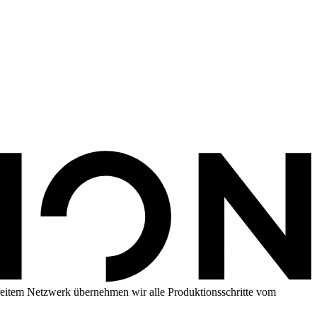
reitem Netzwerk übernehmen wir alle Produktionsschritte vom