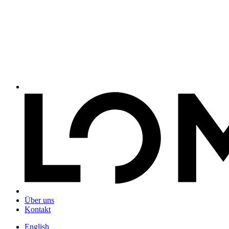
Über uns
Kontakt
English