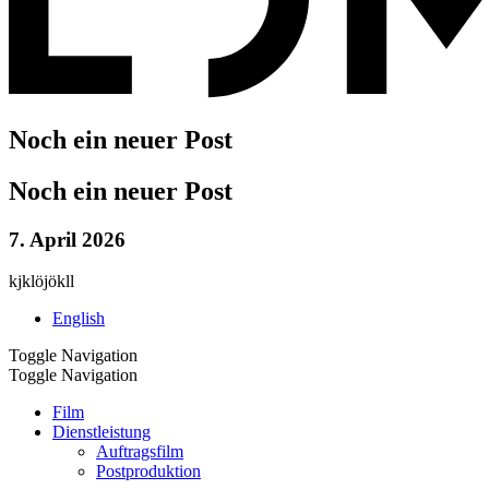
Noch ein neuer Post
Noch ein neuer Post
7. April 2026
kjklöjökll
English
Toggle Navigation
Toggle Navigation
Film
Dienstleistung
Auftragsfilm
Postproduktion