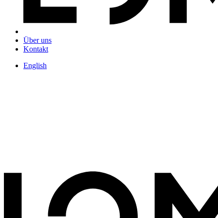
Über uns
Kontakt
English